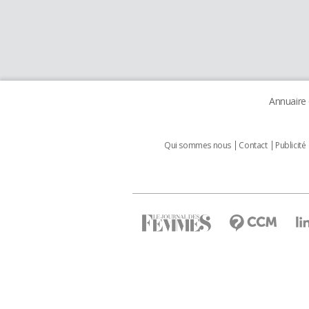
Annuaire
Qui sommes nous
Contact
Publicité