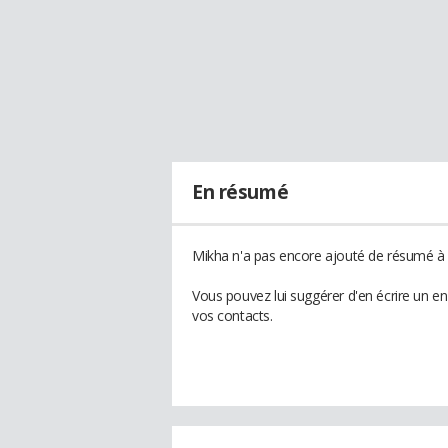
En résumé
Mikha n'a pas encore ajouté de résumé à s
Vous pouvez lui suggérer d'en écrire un e
vos contacts.