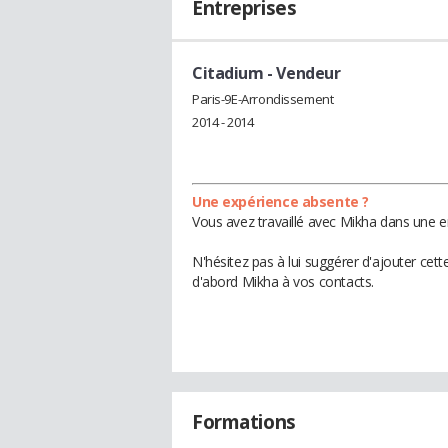
Entreprises
Citadium
- Vendeur
Paris-9E-Arrondissement
2014 - 2014
Une expérience absente ?
Vous avez travaillé avec Mikha dans une e
N'hésitez pas à lui suggérer d'ajouter cet
d'abord Mikha à vos contacts.
Formations