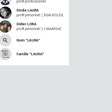
profil professionnel
Elodie LAURA
profil personnel | BEAUSOLEIL
Didier LORA
profil personnel | CAMARSAC
Nom "LAURA"
Famille "LAURA"