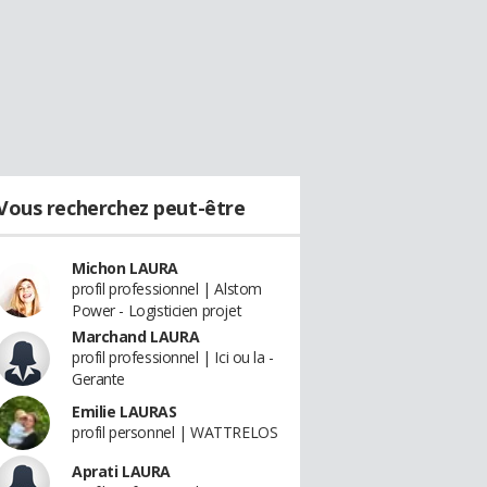
Vous recherchez peut-être
Michon LAURA
profil professionnel | Alstom
Power - Logisticien projet
Marchand LAURA
profil professionnel | Ici ou la -
Gerante
Emilie LAURAS
profil personnel | WATTRELOS
Aprati LAURA