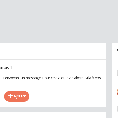
 profil.
n lui envoyant un message. Pour cela ajoutez d'abord Mila à vos
Ajouter