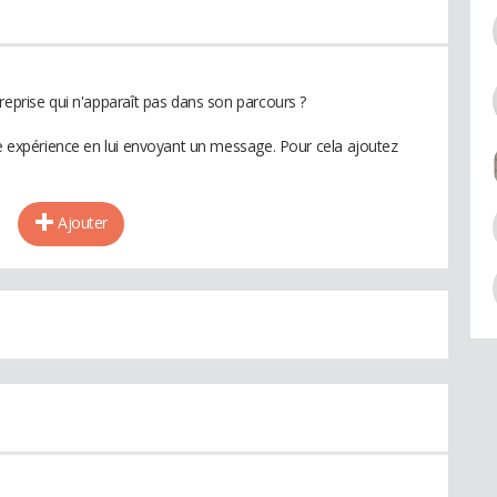
reprise qui n'apparaît pas dans son parcours ?
te expérience en lui envoyant un message. Pour cela ajoutez
Ajouter