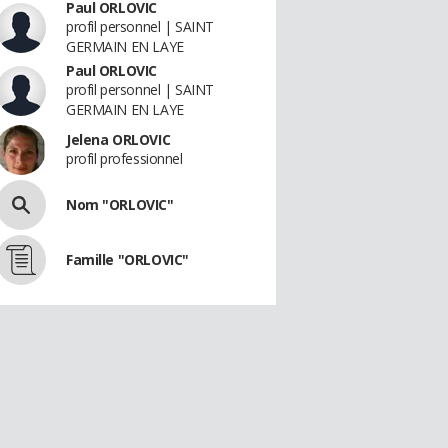
Paul ORLOVIC
profil personnel | SAINT
GERMAIN EN LAYE
Paul ORLOVIC
profil personnel | SAINT
GERMAIN EN LAYE
Jelena ORLOVIC
profil professionnel
Nom "ORLOVIC"
Famille "ORLOVIC"