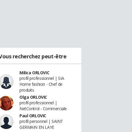
Vous recherchez peut-être
Milica ORLOVIC
profil professionnel | SIA
Home fashion - Chef de
produits
Olga ORLOVIC
profil professionnel |
NetControl - Commerciale
Paul ORLOVIC
profil personnel | SAINT
GERMAIN EN LAYE