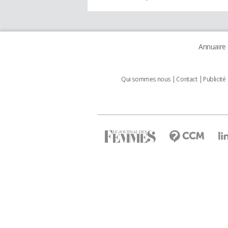
Annuaire
Qui sommes nous
Contact
Publicité