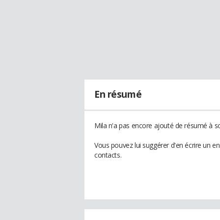
En résumé
Mila n'a pas encore ajouté de résumé à son
Vous pouvez lui suggérer d'en écrire un e
contacts.