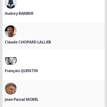
Audrey BARBIER
Claude CHOPARD LALLIER
François QUENTIN
Jean Pascal MOREL