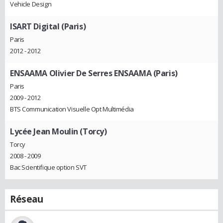
Vehicle Design
ISART Digital (Paris)
Paris
2012 - 2012
ENSAAMA Olivier De Serres ENSAAMA (Paris)
Paris
2009 - 2012
BTS Communication Visuelle Opt Multimédia
Lycée Jean Moulin (Torcy)
Torcy
2008 - 2009
Bac Scientifique option SVT
Réseau