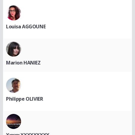
Louisa AGGOUNE
Marion HANIEZ
Philippe OLIVIER
Xxxxx XXXXXXXXX