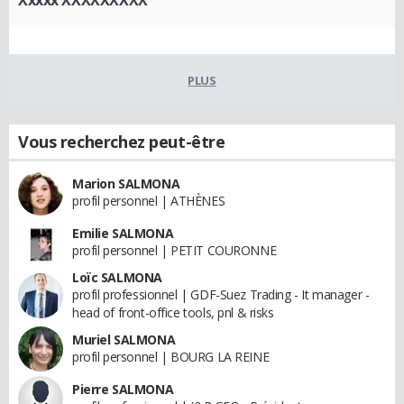
PLUS
Vous recherchez peut-être
Marion SALMONA
profil personnel | ATHÈNES
Emilie SALMONA
profil personnel | PETIT COURONNE
Loïc SALMONA
profil professionnel | GDF-Suez Trading - It manager -
head of front-office tools, pnl & risks
Muriel SALMONA
profil personnel | BOURG LA REINE
Pierre SALMONA