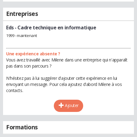
Entreprises
Eds
- Cadre technique en informatique
1999 - maintenant
Une expérience absente ?
Vous avez travaillé avec Milene dans une entreprise qui n'apparaît
pas dans son parcours ?
N'hésitez pas à lui suggérer d'ajouter cette expérience en lui
envoyant un message. Pour cela ajoutez d'abord Milene à vos
contacts.
Ajouter
Formations