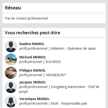
Réseau
Pas de contact professionnel
Vous recherchez peut-être
Nadine NIGNOL
profil professionnel | Atlantem - Opérateur de saisie
Mickael MIGNOL
profil personnel | BOURGES
Philippe NIGNOL
profil personnel | HENNEBONT
Jacques NIGNOL
profil professionnel | Kongsberg Automotive - Chef de
projet
Veronique NIGNOL
profil professionnel | Niort - Responsable paie