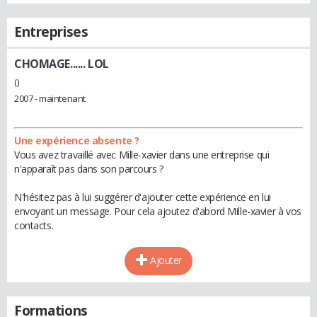
Entreprises
CHOMAGE...... LOL
()
2007 - maintenant
Une expérience absente ?
Vous avez travaillé avec Mille-xavier dans une entreprise qui
n'apparaît pas dans son parcours ?
N'hésitez pas à lui suggérer d'ajouter cette expérience en lui
envoyant un message. Pour cela ajoutez d'abord Mille-xavier à vos
contacts.
Ajouter
Formations