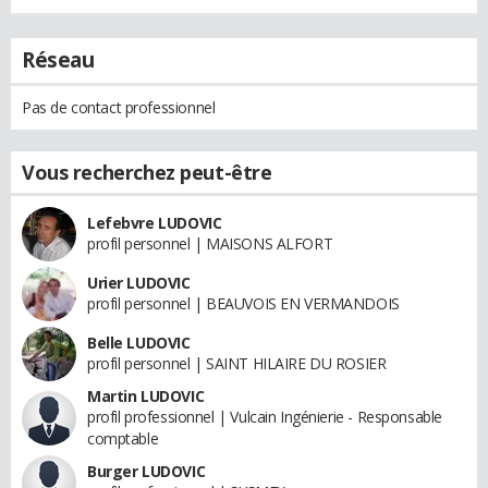
Réseau
Pas de contact professionnel
Vous recherchez peut-être
Lefebvre LUDOVIC
profil personnel | MAISONS ALFORT
Urier LUDOVIC
profil personnel | BEAUVOIS EN VERMANDOIS
Belle LUDOVIC
profil personnel | SAINT HILAIRE DU ROSIER
Martin LUDOVIC
profil professionnel | Vulcain Ingénierie - Responsable
comptable
Burger LUDOVIC