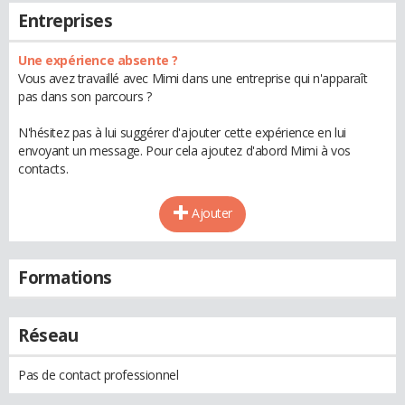
Entreprises
Une expérience absente ?
Vous avez travaillé avec Mimi dans une entreprise qui n'apparaît
pas dans son parcours ?
N'hésitez pas à lui suggérer d'ajouter cette expérience en lui
envoyant un message. Pour cela ajoutez d'abord Mimi à vos
contacts.
Ajouter
Formations
Réseau
Pas de contact professionnel