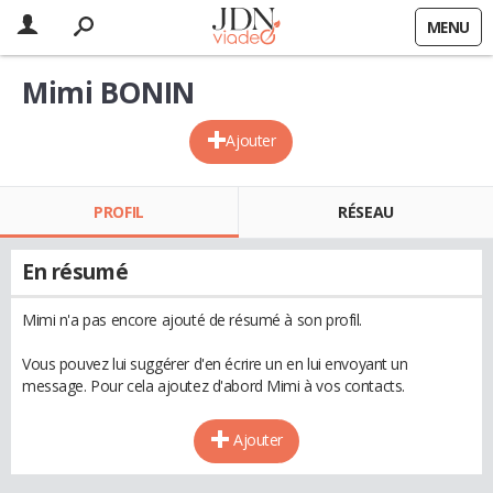
MENU
Mimi BONIN
Ajouter
PROFIL
RÉSEAU
En résumé
Mimi n'a pas encore ajouté de résumé à son profil.
Vous pouvez lui suggérer d'en écrire un en lui envoyant un
message. Pour cela ajoutez d'abord Mimi à vos contacts.
Ajouter