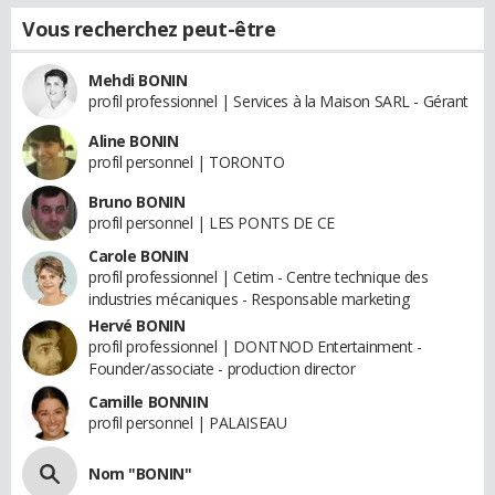
Vous recherchez peut-être
Mehdi BONIN
profil professionnel | Services à la Maison SARL - Gérant
Aline BONIN
profil personnel | TORONTO
Bruno BONIN
profil personnel | LES PONTS DE CE
Carole BONIN
profil professionnel | Cetim - Centre technique des
industries mécaniques - Responsable marketing
Hervé BONIN
profil professionnel | DONTNOD Entertainment -
Founder/associate - production director
Camille BONNIN
profil personnel | PALAISEAU
Nom "BONIN"