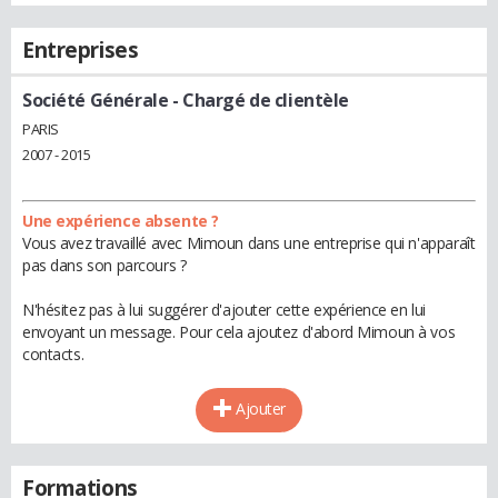
Entreprises
Société Générale
- Chargé de clientèle
PARIS
2007 - 2015
Une expérience absente ?
Vous avez travaillé avec Mimoun dans une entreprise qui n'apparaît
pas dans son parcours ?
N'hésitez pas à lui suggérer d'ajouter cette expérience en lui
envoyant un message. Pour cela ajoutez d'abord Mimoun à vos
contacts.
Ajouter
Formations