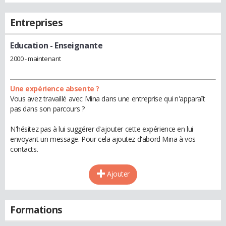
Entreprises
Education
- Enseignante
2000 - maintenant
Une expérience absente ?
Vous avez travaillé avec Mina dans une entreprise qui n'apparaît
pas dans son parcours ?
N'hésitez pas à lui suggérer d'ajouter cette expérience en lui
envoyant un message. Pour cela ajoutez d'abord Mina à vos
contacts.
Ajouter
Formations