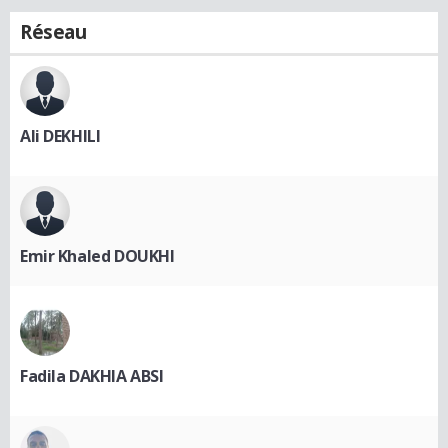
Réseau
Ali DEKHILI
Emir Khaled DOUKHI
Fadila DAKHIA ABSI