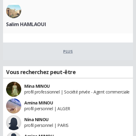
Salim HAMLAOUI
PLUS
Vous recherchez peut-être
Mina MINOU
profil professionnel | Société privée - Agent commerciale
Amina MINOU
profil personnel | ALGER
Nina NINOU
profil personnel | PARIS