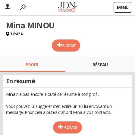
MENU
Mina MINOU
TIPAZA
Ajouter
PROFIL
RÉSEAU
En résumé
Mina n'a pas encore ajouté de résumé à son profil.
Vous pouvez lui suggérer d'en écrire un en lui envoyant un
message. Pour cela ajoutez d'abord Mina à vos contacts.
Ajouter