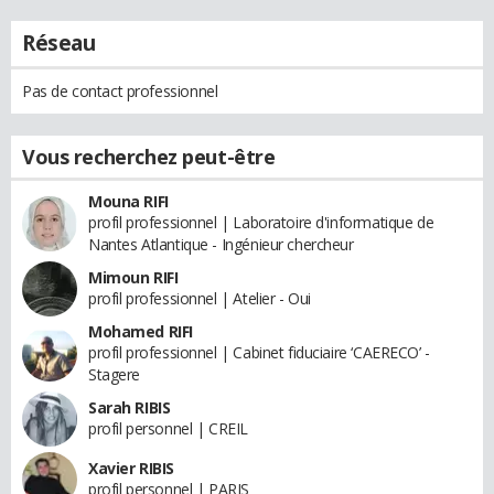
Réseau
Pas de contact professionnel
Vous recherchez peut-être
Mouna RIFI
profil professionnel | Laboratoire d'informatique de
Nantes Atlantique - Ingénieur chercheur
Mimoun RIFI
profil professionnel | Atelier - Oui
Mohamed RIFI
profil professionnel | Cabinet fiduciaire ‘CAERECO’ -
Stagere
Sarah RIBIS
profil personnel | CREIL
Xavier RIBIS
profil personnel | PARIS