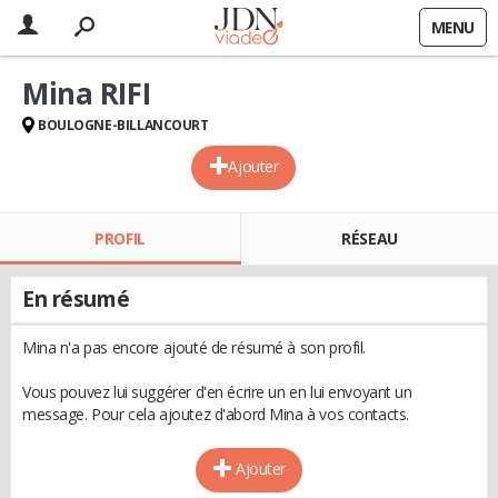
MENU
Mina RIFI
BOULOGNE-BILLANCOURT
Ajouter
PROFIL
RÉSEAU
En résumé
Mina n'a pas encore ajouté de résumé à son profil.
Vous pouvez lui suggérer d'en écrire un en lui envoyant un
message. Pour cela ajoutez d'abord Mina à vos contacts.
Ajouter