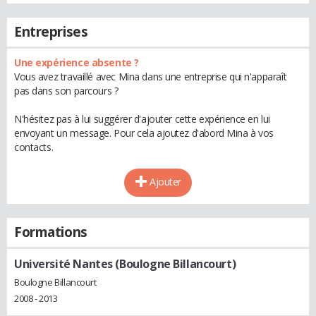
Entreprises
Une expérience absente ?
Vous avez travaillé avec Mina dans une entreprise qui n'apparaît
pas dans son parcours ?
N'hésitez pas à lui suggérer d'ajouter cette expérience en lui
envoyant un message. Pour cela ajoutez d'abord Mina à vos
contacts.
Ajouter
Formations
Université Nantes (Boulogne Billancourt)
Boulogne Billancourt
2008 - 2013