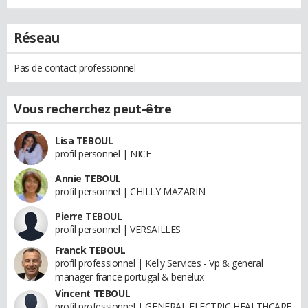
Réseau
Pas de contact professionnel
Vous recherchez peut-être
Lisa TEBOUL
profil personnel | NICE
Annie TEBOUL
profil personnel | CHILLY MAZARIN
Pierre TEBOUL
profil personnel | VERSAILLES
Franck TEBOUL
profil professionnel | Kelly Services - Vp & general
manager france portugal & benelux
Vincent TEBOUL
profil professionnel | GENERAL ELECTRIC HEALTHCARE