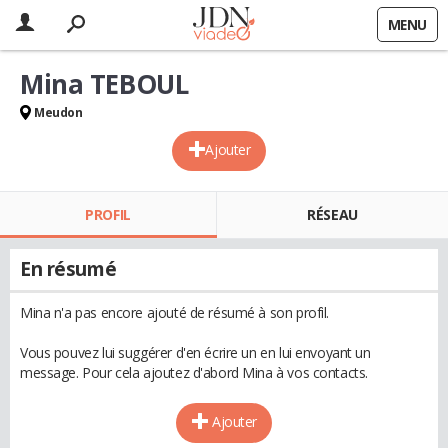
MENU
Mina TEBOUL
Meudon
Ajouter
PROFIL
RÉSEAU
En résumé
Mina n'a pas encore ajouté de résumé à son profil.
Vous pouvez lui suggérer d'en écrire un en lui envoyant un
message. Pour cela ajoutez d'abord Mina à vos contacts.
Ajouter