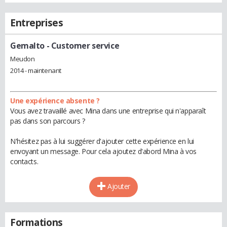
Entreprises
Gemalto
- Customer service
Meudon
2014 - maintenant
Une expérience absente ?
Vous avez travaillé avec Mina dans une entreprise qui n'apparaît
pas dans son parcours ?
N'hésitez pas à lui suggérer d'ajouter cette expérience en lui
envoyant un message. Pour cela ajoutez d'abord Mina à vos
contacts.
Ajouter
Formations