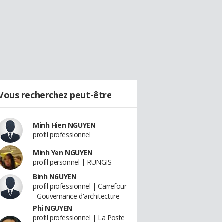
Vous recherchez peut-être
Minh Hien NGUYEN
profil professionnel
Minh Yen NGUYEN
profil personnel | RUNGIS
Binh NGUYEN
profil professionnel | Carrefour
- Gouvernance d'architecture
Phi NGUYEN
profil professionnel | La Poste