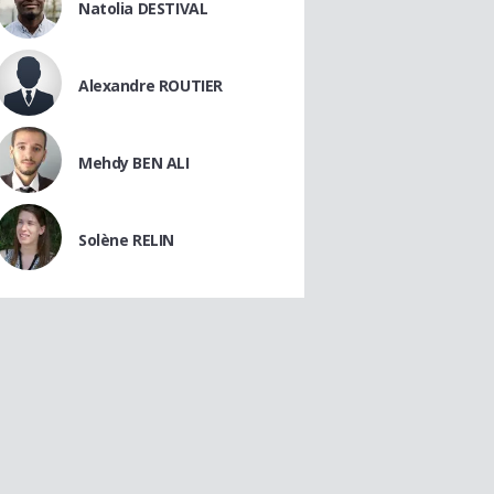
Natolia DESTIVAL
Alexandre ROUTIER
Mehdy BEN ALI
Solène RELIN