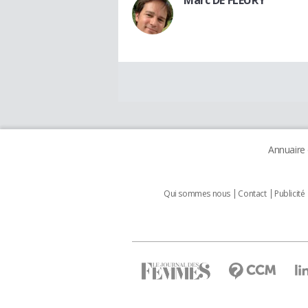
Annuaire
Qui sommes nous
Contact
Publicité