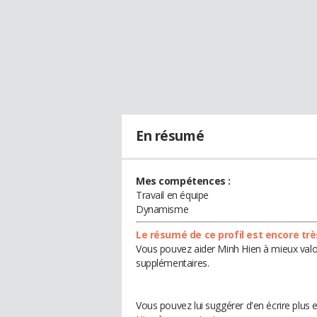
En résumé
Mes compétences :
Travail en équipe
Dynamisme
Le résumé de ce profil est encore trè
Vous pouvez aider Minh Hien à mieux valor
supplémentaires.
Vous pouvez lui suggérer d'en écrire plus