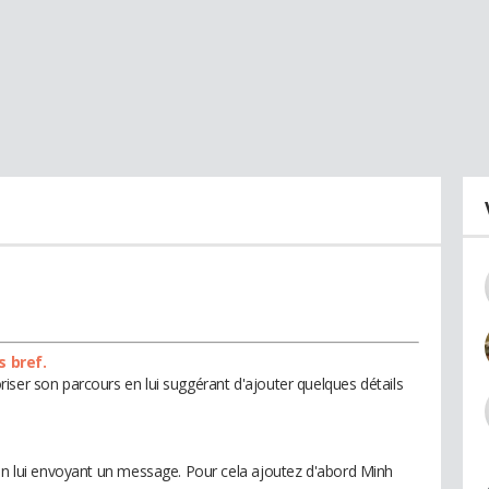
s bref.
iser son parcours en lui suggérant d'ajouter quelques détails
 en lui envoyant un message. Pour cela ajoutez d'abord Minh