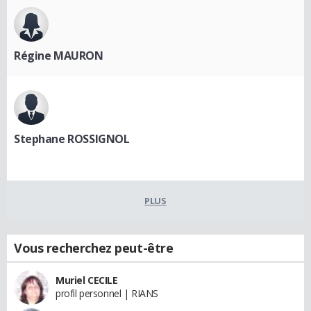
Régine MAURON
Stephane ROSSIGNOL
PLUS
Vous recherchez peut-être
Muriel CECILE
profil personnel | RIANS