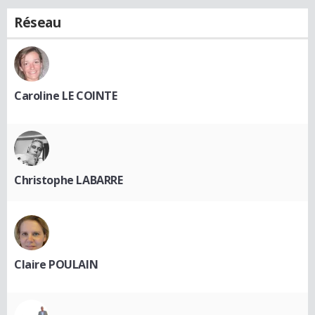
Réseau
Caroline LE COINTE
Christophe LABARRE
Claire POULAIN