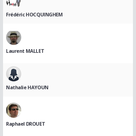
Frédéric HOCQUINGHEM
Laurent MALLET
Nathalie HAYOUN
Raphael DROUET