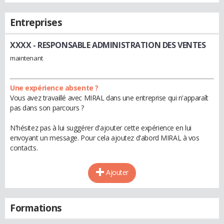
Entreprises
XXXX
- RESPONSABLE ADMINISTRATION DES VENTES
maintenant
Une expérience absente ?
Vous avez travaillé avec MIRAL dans une entreprise qui n'apparaît
pas dans son parcours ?
N'hésitez pas à lui suggérer d'ajouter cette expérience en lui
envoyant un message. Pour cela ajoutez d'abord MIRAL à vos
contacts.
Ajouter
Formations