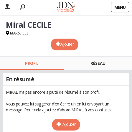
MENU
Miral CECILE
MARSEILLE
Ajouter
PROFIL
RÉSEAU
En résumé
MIRAL n'a pas encore ajouté de résumé à son profil.
Vous pouvez lui suggérer d'en écrire un en lui envoyant un
message. Pour cela ajoutez d'abord MIRAL à vos contacts.
Ajouter