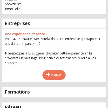
polyvalente
Ponctuelle
Entreprises
Une expérience absente ?
Vous avez travaillé avec Mirella dans une entreprise qui n'apparaît
pas dans son parcours ?
N'hésitez pas à lui suggérer d'ajouter cette expérience en lui
envoyant un message. Pour cela ajoutez d'abord Mirella à vos
contacts.
Ajouter
Formations
Réseau