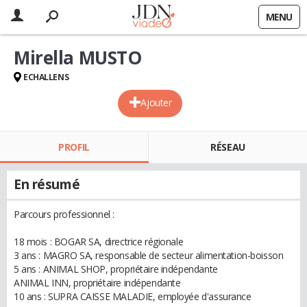
MENU
Mirella MUSTO
ECHALLENS
Ajouter
PROFIL
RÉSEAU
En résumé
Parcours professionnel :
18 mois : BOGAR SA, directrice régionale
3 ans : MAGRO SA, responsable de secteur alimentation-boisson
5 ans : ANIMAL SHOP, propriétaire indépendante
ANIMAL INN, propriétaire indépendante
10 ans : SUPRA CAISSE MALADIE, employée d'assurance