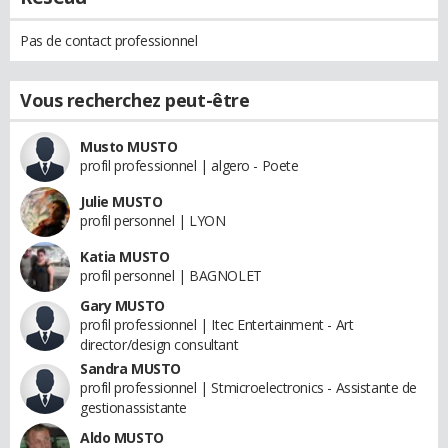
Pas de contact professionnel
Vous recherchez peut-être
Musto MUSTO
profil professionnel | algero - Poete
Julie MUSTO
profil personnel | LYON
Katia MUSTO
profil personnel | BAGNOLET
Gary MUSTO
profil professionnel | Itec Entertainment - Art
director/design consultant
Sandra MUSTO
profil professionnel | Stmicroelectronics - Assistante de
gestionassistante
Aldo MUSTO