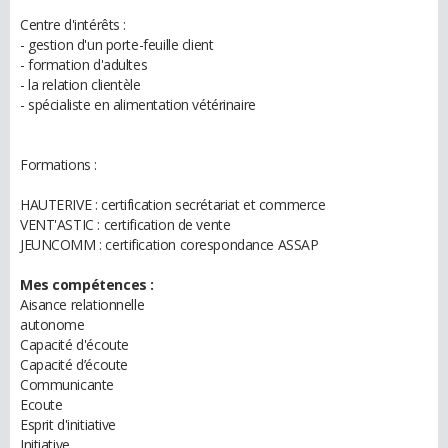
Centre d'intérêts :
- gestion d'un porte-feuille client
- formation d'adultes
- la relation clientèle
- spécialiste en alimentation vétérinaire
Formations :
HAUTERIVE : certification secrétariat et commerce
VENT'ASTIC : certification de vente
JEUNCOMM : certification corespondance ASSAP
Mes compétences :
Aisance relationnelle
autonome
Capacité d'écoute
Capacité d’écoute
Communicante
Ecoute
Esprit d'initiative
Initiative