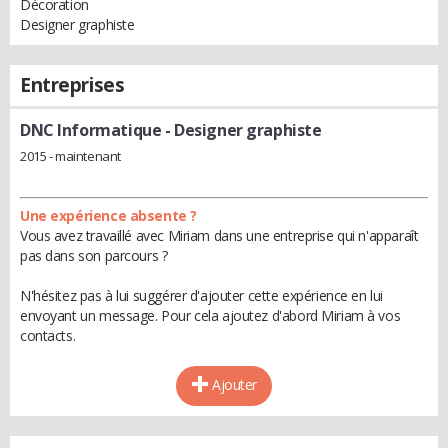
Décoration
Designer graphiste
Entreprises
DNC Informatique
- Designer graphiste
2015 - maintenant
Une expérience absente ?
Vous avez travaillé avec Miriam dans une entreprise qui n'apparaît
pas dans son parcours ?
N'hésitez pas à lui suggérer d'ajouter cette expérience en lui
envoyant un message. Pour cela ajoutez d'abord Miriam à vos
contacts.
Ajouter