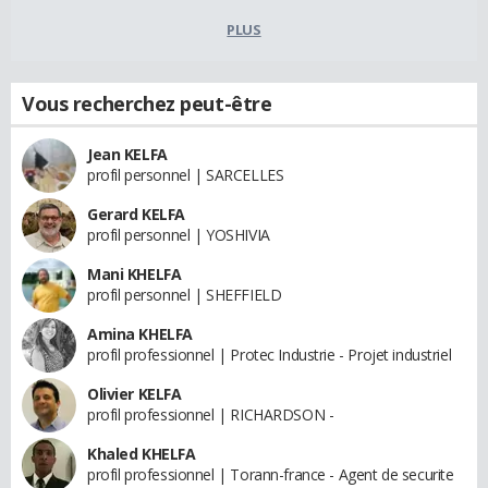
PLUS
Vous recherchez peut-être
Jean KELFA
profil personnel | SARCELLES
Gerard KELFA
profil personnel | YOSHIVIA
Mani KHELFA
profil personnel | SHEFFIELD
Amina KHELFA
profil professionnel | Protec Industrie - Projet industriel
Olivier KELFA
profil professionnel | RICHARDSON -
Khaled KHELFA
profil professionnel | Torann-france - Agent de securite