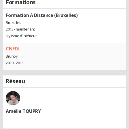
Formations
Formation À Distance (Bruxelles)
Bruxelles
2013 - maintenant
stylisme d'intérieur
CNFDI
Brunoy
2010 - 2011
Réseau
Amélie TOUPRY