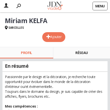
MENU
Miriam KELFA
SARCELLES
Ajouter
PROFIL
RÉSEAU
En résumé
Passionnée par le design et la décoration, je recherche toute
opportunité pour évoluer dans le monde de la décoration
d'intérieur ou/et événementielle..
Toujours dans le domaine du design, je suis capable de créer des
affiches, flyers, brochures etc..
Mes compétences :