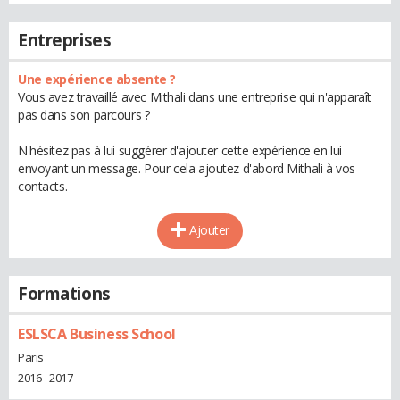
Entreprises
Une expérience absente ?
Vous avez travaillé avec Mithali dans une entreprise qui n'apparaît
pas dans son parcours ?
N'hésitez pas à lui suggérer d'ajouter cette expérience en lui
envoyant un message. Pour cela ajoutez d'abord Mithali à vos
contacts.
Ajouter
Formations
ESLSCA Business School
Paris
2016 - 2017