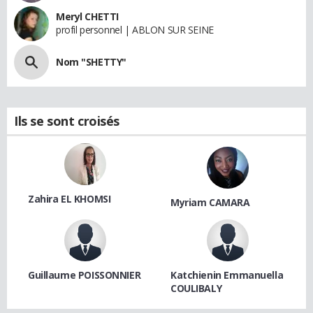
Meryl CHETTI
profil personnel | ABLON SUR SEINE
Nom "SHETTY"
Ils se sont croisés
Zahira EL KHOMSI
Myriam CAMARA
Guillaume POISSONNIER
Katchienin Emmanuella
COULIBALY