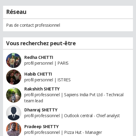
Réseau
Pas de contact professionnel
Vous recherchez peut-être
Redha CHETTI
profil personnel | PARIS
Habib CHETTI
profil personnel | ISTRES
Rakshith SHETTY
profil professionnel | Sapiens India Pvt Ltd - Technical
team lead
Dhanraj SHETTY
profil professionnel | Outlook central - Chief analyst
Pradeep SHETTY
profil professionnel | Pizza Hut - Manager