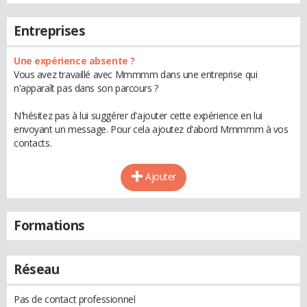
Entreprises
Une expérience absente ?
Vous avez travaillé avec Mmmmm dans une entreprise qui
n'apparaît pas dans son parcours ?
N'hésitez pas à lui suggérer d'ajouter cette expérience en lui
envoyant un message. Pour cela ajoutez d'abord Mmmmm à vos
contacts.
Ajouter
Formations
Réseau
Pas de contact professionnel