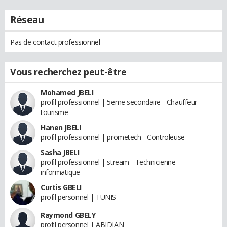
Réseau
Pas de contact professionnel
Vous recherchez peut-être
Mohamed JBELI
profil professionnel | 5eme secondaire - Chauffeur
tourisme
Hanen JBELI
profil professionnel | prometech - Controleuse
Sasha JBELI
profil professionnel | stream - Technicienne
informatique
Curtis GBELI
profil personnel | TUNIS
Raymond GBELY
profil personnel | ABIDJAN