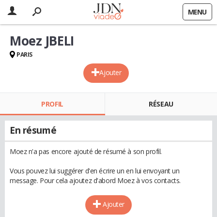
MENU
Moez JBELI
PARIS
Ajouter
PROFIL
RÉSEAU
En résumé
Moez n'a pas encore ajouté de résumé à son profil.
Vous pouvez lui suggérer d'en écrire un en lui envoyant un
message. Pour cela ajoutez d'abord Moez à vos contacts.
Ajouter