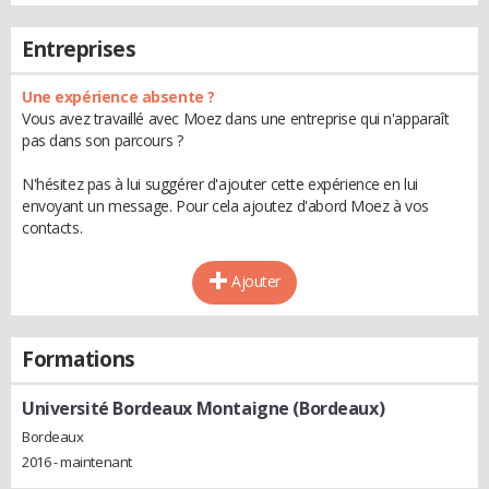
Entreprises
Une expérience absente ?
Vous avez travaillé avec Moez dans une entreprise qui n'apparaît
pas dans son parcours ?
N'hésitez pas à lui suggérer d'ajouter cette expérience en lui
envoyant un message. Pour cela ajoutez d'abord Moez à vos
contacts.
Ajouter
Formations
Université Bordeaux Montaigne (Bordeaux)
Bordeaux
2016 - maintenant