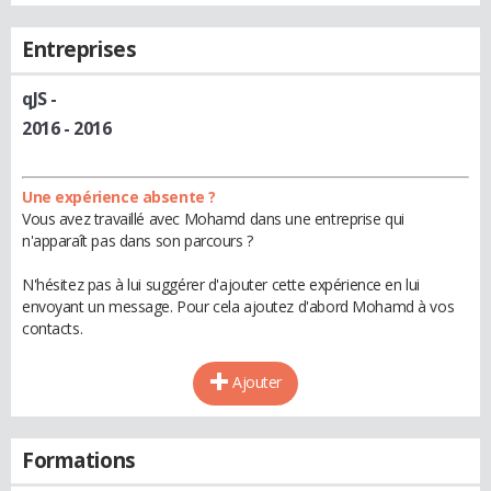
Entreprises
qJS
-
2016 - 2016
Une expérience absente ?
Vous avez travaillé avec Mohamd dans une entreprise qui
n'apparaît pas dans son parcours ?
N'hésitez pas à lui suggérer d'ajouter cette expérience en lui
envoyant un message. Pour cela ajoutez d'abord Mohamd à vos
contacts.
Ajouter
Formations