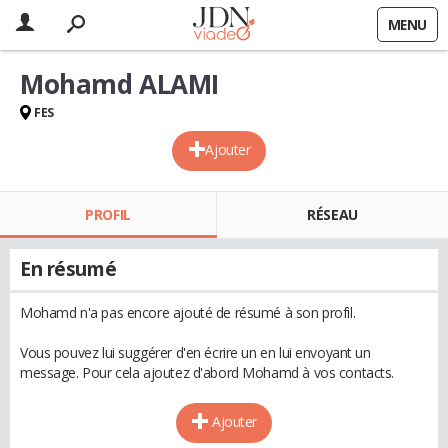
MENU
Mohamd ALAMI
FES
Ajouter
PROFIL
RÉSEAU
En résumé
Mohamd n'a pas encore ajouté de résumé à son profil.
Vous pouvez lui suggérer d'en écrire un en lui envoyant un
message. Pour cela ajoutez d'abord Mohamd à vos contacts.
Ajouter