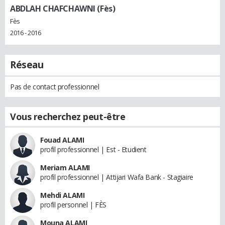
ABDLAH CHAFCHAWNI (Fès)
Fès
2016 - 2016
Réseau
Pas de contact professionnel
Vous recherchez peut-être
Fouad ALAMI
profil professionnel | Est - Etudient
Meriam ALAMI
profil professionnel | Attijari Wafa Bank - Stagiaire
Mehdi ALAMI
profil personnel | FÈS
Mouna ALAMI