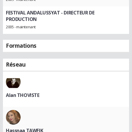
FESTIVAL ANDALUSSYAT
- DIRECTEUR DE
PRODUCTION
2005 - maintenant
Formations
Réseau
Alan THOVISTE
Hassnaa TAWFIK