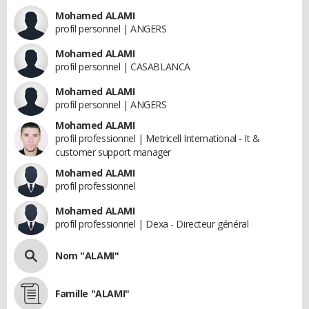
Mohamed ALAMI
profil personnel | ANGERS
Mohamed ALAMI
profil personnel | CASABLANCA
Mohamed ALAMI
profil personnel | ANGERS
Mohamed ALAMI
profil professionnel | Metricell International - It &
customer support manager
Mohamed ALAMI
profil professionnel
Mohamed ALAMI
profil professionnel | Dexa - Directeur général
Nom "ALAMI"
Famille "ALAMI"