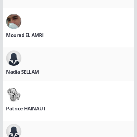
Mourad EL AMRI
Nadia SELLAM
Patrice HAINAUT