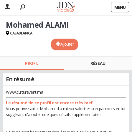
MENU
Mohamed ALAMI
CASABLANCA
Ajouter
PROFIL
RÉSEAU
En résumé
Www.culturevent.ma
Le résumé de ce profil est encore très bref.
Vous pouvez aider Mohamed à mieux valoriser son parcours en lui
suggérant d'ajouter quelques détails supplémentaires.