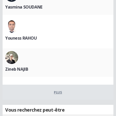
Yasmina SOUDANE
Youness RAHOU
Zineb NAJIB
PLUS
Vous recherchez peut-être