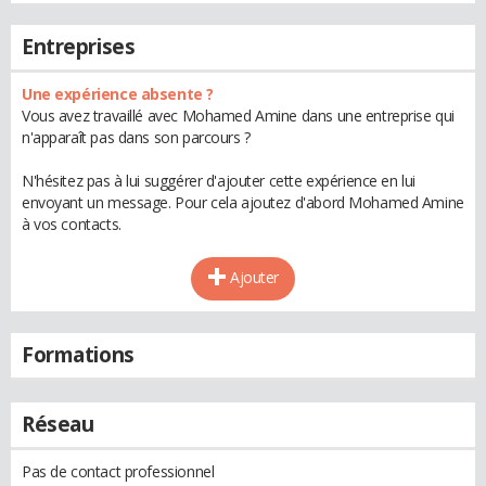
Entreprises
Une expérience absente ?
Vous avez travaillé avec Mohamed Amine dans une entreprise qui
n'apparaît pas dans son parcours ?
N'hésitez pas à lui suggérer d'ajouter cette expérience en lui
envoyant un message. Pour cela ajoutez d'abord Mohamed Amine
à vos contacts.
Ajouter
Formations
Réseau
Pas de contact professionnel