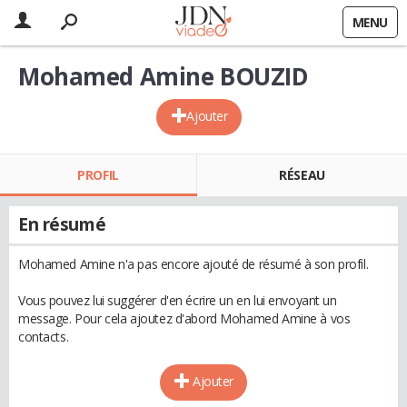
MENU
Mohamed Amine BOUZID
Ajouter
PROFIL
RÉSEAU
En résumé
Mohamed Amine n'a pas encore ajouté de résumé à son profil.
Vous pouvez lui suggérer d'en écrire un en lui envoyant un
message. Pour cela ajoutez d'abord Mohamed Amine à vos
contacts.
Ajouter