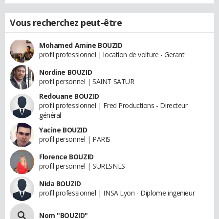
Vous recherchez peut-être
Mohamed Amine BOUZID
profil professionnel | location de voiture - Gerant
Nordine BOUZID
profil personnel | SAINT SATUR
Redouane BOUZID
profil professionnel | Fred Productions - Directeur
général
Yacine BOUZID
profil personnel | PARIS
Florence BOUZID
profil personnel | SURESNES
Nida BOUZID
profil professionnel | INSA Lyon - Diplome ingenieur
Nom "BOUZID"