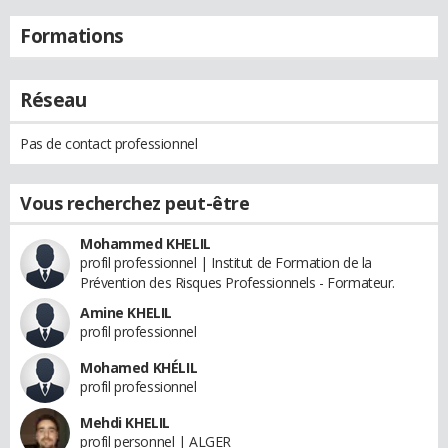
Formations
Réseau
Pas de contact professionnel
Vous recherchez peut-être
Mohammed KHELIL
profil professionnel | Institut de Formation de la
Prévention des Risques Professionnels - Formateur.
Amine KHELIL
profil professionnel
Mohamed KHÉLIL
profil professionnel
Mehdi KHELIL
profil personnel | ALGER