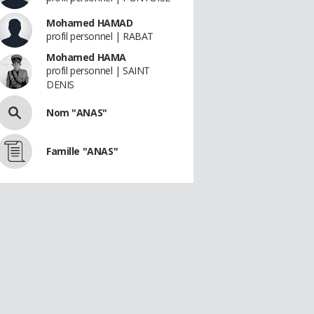
Mohamed HAMAD
profil personnel | RABAT
Mohamed HAMA
profil personnel | SAINT
DENIS
Nom "ANAS"
Famille "ANAS"