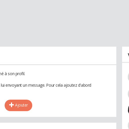
 à son profil.
n lui envoyant un message. Pour cela ajoutez d'abord
Ajouter