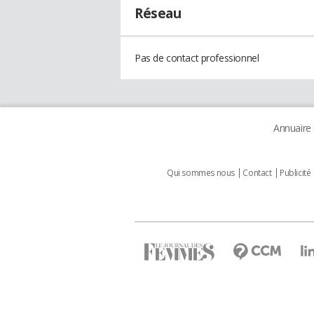
Réseau
Pas de contact professionnel
Annuaire
Qui sommes nous
Contact
Publicité