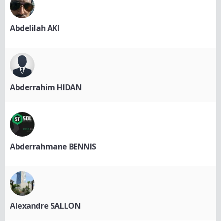
Abdelilah AKI
Abderrahim HIDAN
Abderrahmane BENNIS
Alexandre SALLON