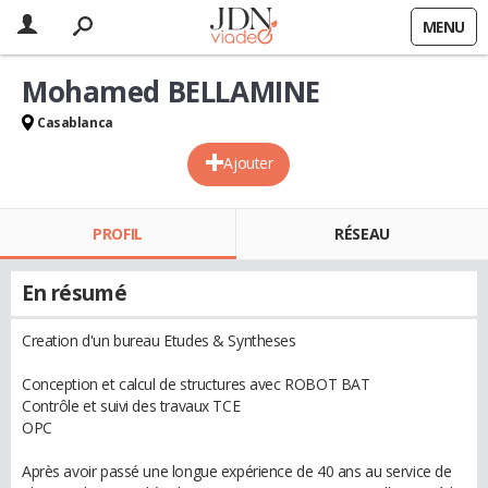
MENU
Mohamed BELLAMINE
Casablanca
Ajouter
PROFIL
RÉSEAU
En résumé
Creation d'un bureau Etudes & Syntheses
Conception et calcul de structures avec ROBOT BAT
Contrôle et suivi des travaux TCE
OPC
Après avoir passé une longue expérience de 40 ans au service de