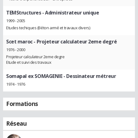
TEMStructures
- Administrateur unique
1999 - 2005
Etudes techiques (Béton armé et travaux divers)
Scet maroc
- Projeteur calculateur 2eme degré
1976 - 2000
Projeteur calculateur 2eme degre
Etude et suivi des travaux
Somapal ex SOMAGENIE
- Dessinateur métreur
1974 - 1976
Formations
Réseau