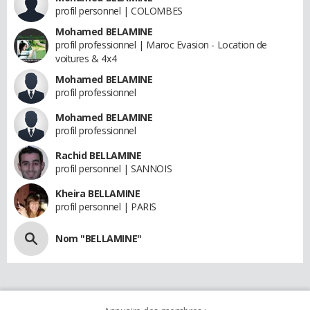
profil personnel | COLOMBES
Mohamed BELAMINE
profil professionnel | Maroc Evasion - Location de
voitures & 4x4
Mohamed BELAMINE
profil professionnel
Mohamed BELAMINE
profil professionnel
Rachid BELLAMINE
profil personnel | SANNOIS
Kheira BELLAMINE
profil personnel | PARIS
Nom "BELLAMINE"