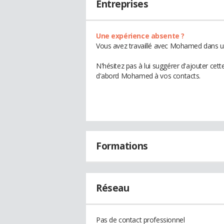
Entreprises
Une expérience absente ?
Vous avez travaillé avec Mohamed dans un
N'hésitez pas à lui suggérer d'ajouter cet
d'abord Mohamed à vos contacts.
Formations
Réseau
Pas de contact professionnel