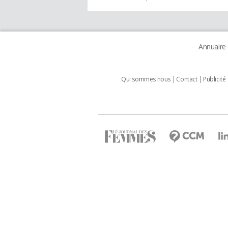
Annuaire
Qui sommes nous
Contact
Publicité