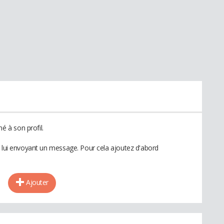
 à son profil.
n lui envoyant un message. Pour cela ajoutez d'abord
Ajouter