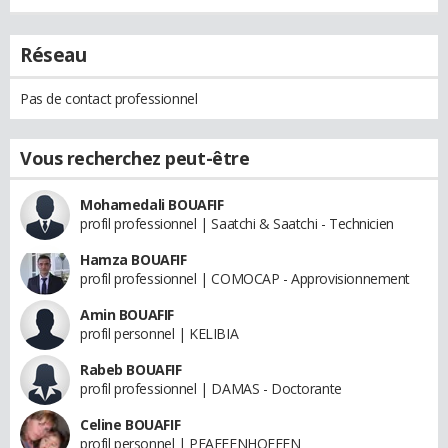
Réseau
Pas de contact professionnel
Vous recherchez peut-être
Mohamedali BOUAFIF
profil professionnel | Saatchi & Saatchi - Technicien
Hamza BOUAFIF
profil professionnel | COMOCAP - Approvisionnement
Amin BOUAFIF
profil personnel | KELIBIA
Rabeb BOUAFIF
profil professionnel | DAMAS - Doctorante
Celine BOUAFIF
profil personnel | PFAFFENHOFFEN