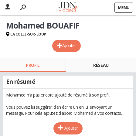
MENU
Mohamed BOUAFIF
LA COLLE-SUR-LOUP
Ajouter
PROFIL
RÉSEAU
En résumé
Mohamed n'a pas encore ajouté de résumé à son profil.
Vous pouvez lui suggérer d'en écrire un en lui envoyant un
message. Pour cela ajoutez d'abord Mohamed à vos contacts.
Ajouter