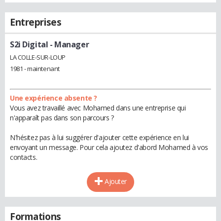
Entreprises
S2i Digital
- Manager
LA COLLE-SUR-LOUP
1981 - maintenant
Une expérience absente ?
Vous avez travaillé avec Mohamed dans une entreprise qui
n'apparaît pas dans son parcours ?
N'hésitez pas à lui suggérer d'ajouter cette expérience en lui
envoyant un message. Pour cela ajoutez d'abord Mohamed à vos
contacts.
Ajouter
Formations