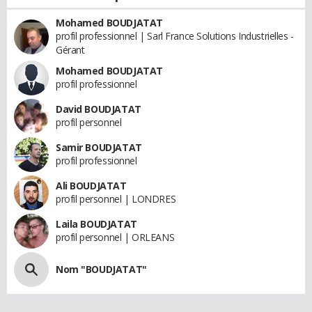
Mohamed BOUDJATAT
profil professionnel | Sarl France Solutions Industrielles -
Gérant
Mohamed BOUDJATAT
profil professionnel
David BOUDJATAT
profil personnel
Samir BOUDJATAT
profil professionnel
Ali BOUDJATAT
profil personnel | LONDRES
Laila BOUDJATAT
profil personnel | ORLEANS
Nom "BOUDJATAT"