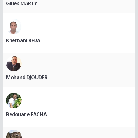
Gilles MARTY
Kherbani REDA
Mohand DJOUDER
Redouane FACHA