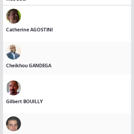
Catherine AGOSTINI
Cheikhou GANDEGA
Gilbert BOUILLY