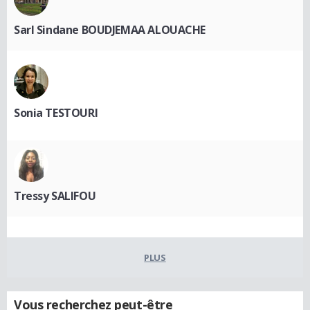
Sarl Sindane BOUDJEMAA ALOUACHE
Sonia TESTOURI
Tressy SALIFOU
PLUS
Vous recherchez peut-être