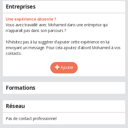
Entreprises
Une expérience absente ?
Vous avez travaillé avec Mohamed dans une entreprise qui
n'apparaît pas dans son parcours ?
N'hésitez pas à lui suggérer d'ajouter cette expérience en lui
envoyant un message. Pour cela ajoutez d'abord Mohamed à vos
contacts.
Ajouter
Formations
Réseau
Pas de contact professionnel