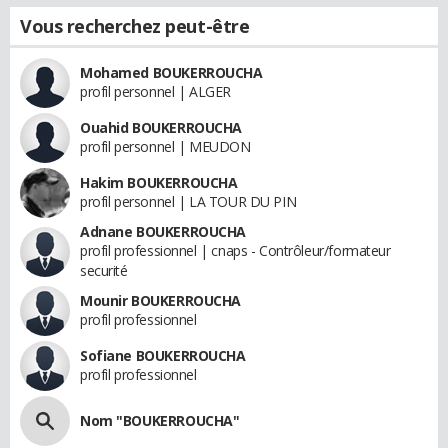
Vous recherchez peut-être
Mohamed BOUKERROUCHA
profil personnel | ALGER
Ouahid BOUKERROUCHA
profil personnel | MEUDON
Hakim BOUKERROUCHA
profil personnel | LA TOUR DU PIN
Adnane BOUKERROUCHA
profil professionnel | cnaps - Contrôleur/formateur
securité
Mounir BOUKERROUCHA
profil professionnel
Sofiane BOUKERROUCHA
profil professionnel
Nom "BOUKERROUCHA"