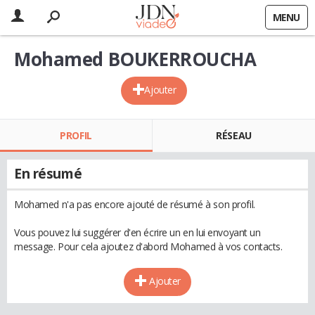
MENU
Mohamed BOUKERROUCHA
Ajouter
PROFIL
RÉSEAU
En résumé
Mohamed n'a pas encore ajouté de résumé à son profil.
Vous pouvez lui suggérer d'en écrire un en lui envoyant un
message. Pour cela ajoutez d'abord Mohamed à vos contacts.
Ajouter