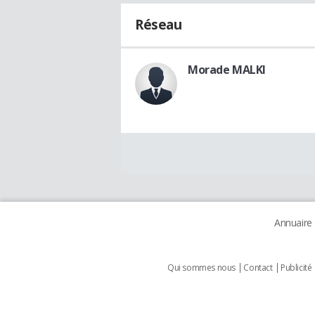
Réseau
Morade MALKI
Annuaire
Qui sommes nous
Contact
Publicité