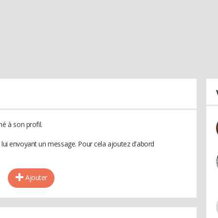
 à son profil.
n lui envoyant un message. Pour cela ajoutez d'abord
Ajouter