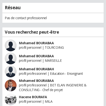
Réseau
Pas de contact professionnel
Vous recherchez peut-être
Mohamed BOURABAA
profil personnel | TOURCOING
Mohamed BOURABAA
profil personnel | MARSEILLE
Mohamed BOURABAH
profil professionnel | Education - Enseignant
Mohamed BOURABAA
profil professionnel | BET ELAN INGENIERIE &
CONSULTING - Chef de projet
Hacene BOURAFA
profil personnel | MILA