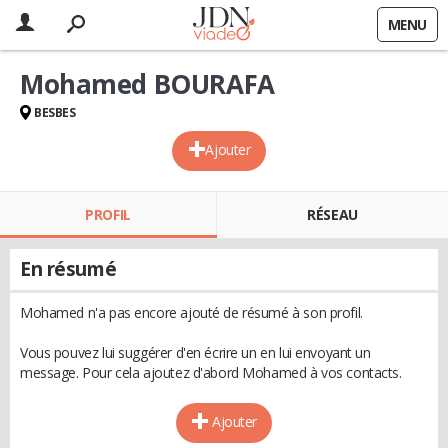
MENU
Mohamed BOURAFA
BESBES
Ajouter
PROFIL
RÉSEAU
En résumé
Mohamed n'a pas encore ajouté de résumé à son profil.
Vous pouvez lui suggérer d'en écrire un en lui envoyant un
message. Pour cela ajoutez d'abord Mohamed à vos contacts.
Ajouter