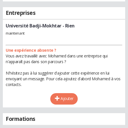
Entreprises
Université Badji-Mokhtar
- Rien
maintenant
Une expérience absente ?
Vous avez travaillé avec Mohamed dans une entreprise qui
n'apparaît pas dans son parcours ?
N'hésitez pas à lui suggérer d'ajouter cette expérience en lui
envoyant un message. Pour cela ajoutez d'abord Mohamed à vos
contacts.
Ajouter
Formations