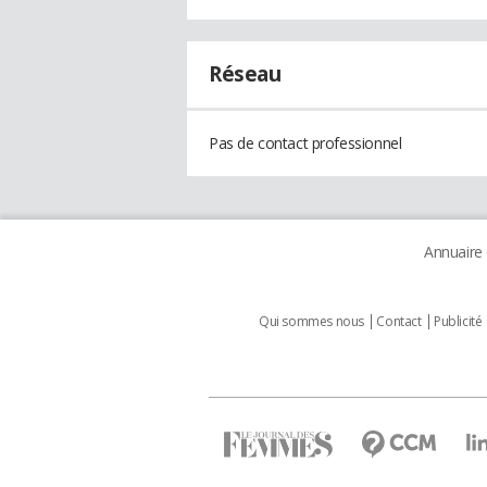
Réseau
Pas de contact professionnel
Annuaire
Qui sommes nous
Contact
Publicité