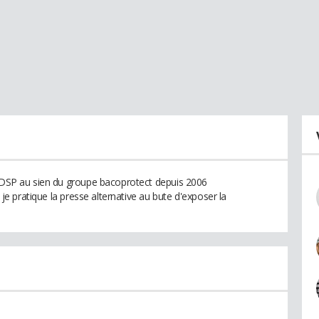
 ADSP au sien du groupe bacoprotect depuis 2006
, je pratique la presse alternative au bute d'exposer la