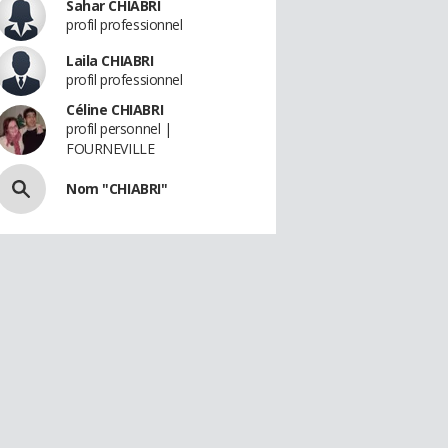
Sahar CHIABRI
profil professionnel
Laila CHIABRI
profil professionnel
Céline CHIABRI
profil personnel |
FOURNEVILLE
Nom "CHIABRI"