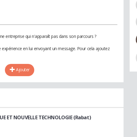
e entreprise qui n'apparaît pas dans son parcours ?
te expérience en lui envoyant un message. Pour cela ajoutez
Ajouter
QUE ET NOUVELLE TECHNOLOGIE (Rabat)