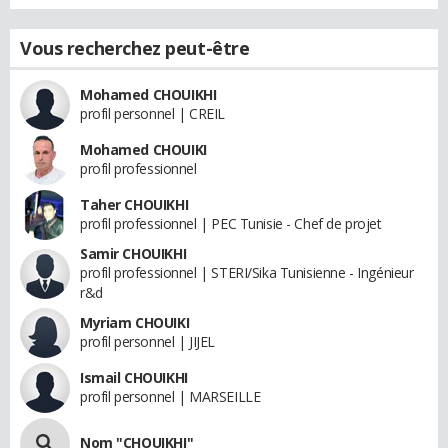
Vous recherchez peut-être
Mohamed CHOUIKHI
profil personnel | CREIL
Mohamed CHOUIKI
profil professionnel
Taher CHOUIKHI
profil professionnel | PEC Tunisie - Chef de projet
Samir CHOUIKHI
profil professionnel | STERI/Sika Tunisienne - Ingénieur
r&d
Myriam CHOUIKI
profil personnel | JIJEL
Ismail CHOUIKHI
profil personnel | MARSEILLE
Nom "CHOUIKHI"