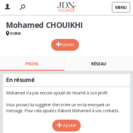
MENU
Mohamed CHOUIKHI
DUBAI
Ajouter
PROFIL
RÉSEAU
En résumé
Mohamed n'a pas encore ajouté de résumé à son profil.
Vous pouvez lui suggérer d'en écrire un en lui envoyant un
message. Pour cela ajoutez d'abord Mohamed à vos contacts.
Ajouter