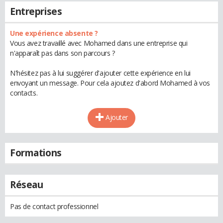
Entreprises
Une expérience absente ?
Vous avez travaillé avec Mohamed dans une entreprise qui
n'apparaît pas dans son parcours ?
N'hésitez pas à lui suggérer d'ajouter cette expérience en lui
envoyant un message. Pour cela ajoutez d'abord Mohamed à vos
contacts.
Ajouter
Formations
Réseau
Pas de contact professionnel