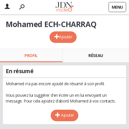
MENU
Mohamed ECH-CHARRAQ
Ajouter
PROFIL
RÉSEAU
En résumé
Mohamed n'a pas encore ajouté de résumé à son profil.
Vous pouvez lui suggérer d'en écrire un en lui envoyant un
message. Pour cela ajoutez d'abord Mohamed à vos contacts.
Ajouter