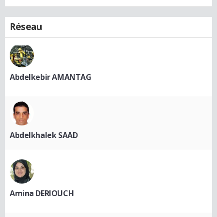
Réseau
Abdelkebir AMANTAG
Abdelkhalek SAAD
Amina DERIOUCH