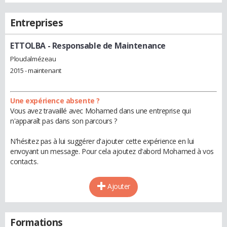
Entreprises
ETTOLBA
- Responsable de Maintenance
Ploudalmézeau
2015 - maintenant
Une expérience absente ?
Vous avez travaillé avec Mohamed dans une entreprise qui
n'apparaît pas dans son parcours ?
N'hésitez pas à lui suggérer d'ajouter cette expérience en lui
envoyant un message. Pour cela ajoutez d'abord Mohamed à vos
contacts.
Ajouter
Formations