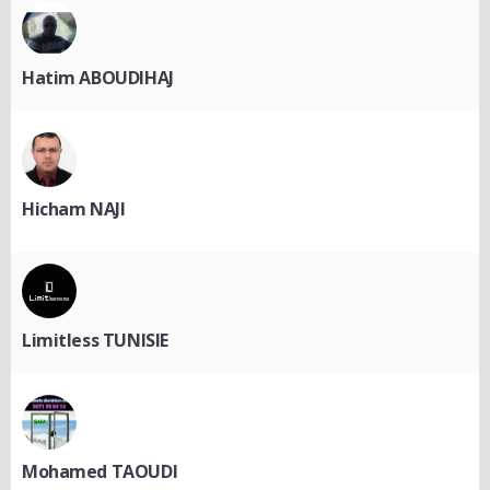
Hatim ABOUDIHAJ
Hicham NAJI
Limitless TUNISIE
Mohamed TAOUDI