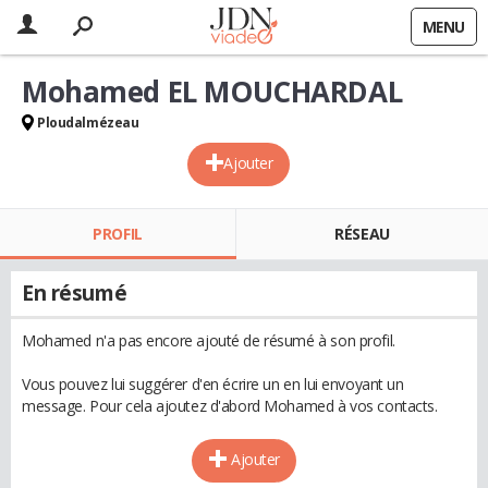
MENU
Mohamed EL MOUCHARDAL
Ploudalmézeau
Ajouter
PROFIL
RÉSEAU
En résumé
Mohamed n'a pas encore ajouté de résumé à son profil.
Vous pouvez lui suggérer d'en écrire un en lui envoyant un
message. Pour cela ajoutez d'abord Mohamed à vos contacts.
Ajouter