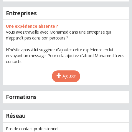
Entreprises
Une expérience absente ?
Vous avez travaillé avec Mohamed dans une entreprise qui
n'apparaît pas dans son parcours ?
N'hésitez pas à lui suggérer d'ajouter cette expérience en lui
envoyant un message. Pour cela ajoutez d'abord Mohamed à vos
contacts.
Ajouter
Formations
Réseau
Pas de contact professionnel