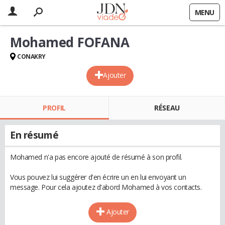
MENU
Mohamed FOFANA
CONAKRY
Ajouter
PROFIL
RÉSEAU
En résumé
Mohamed n'a pas encore ajouté de résumé à son profil.
Vous pouvez lui suggérer d'en écrire un en lui envoyant un
message. Pour cela ajoutez d'abord Mohamed à vos contacts.
Ajouter