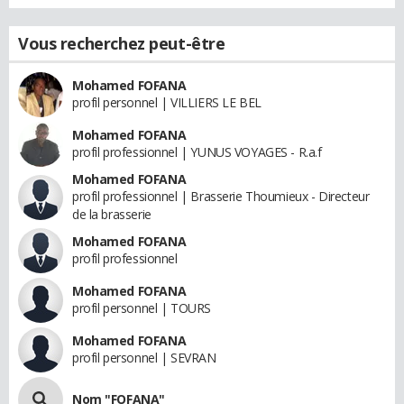
Vous recherchez peut-être
Mohamed FOFANA
profil personnel | VILLIERS LE BEL
Mohamed FOFANA
profil professionnel | YUNUS VOYAGES - R.a.f
Mohamed FOFANA
profil professionnel | Brasserie Thoumieux - Directeur
de la brasserie
Mohamed FOFANA
profil professionnel
Mohamed FOFANA
profil personnel | TOURS
Mohamed FOFANA
profil personnel | SEVRAN
Nom "FOFANA"