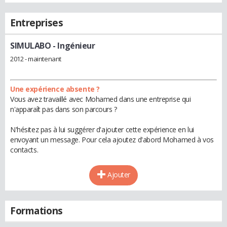
Entreprises
SIMULABO
- Ingénieur
2012 - maintenant
Une expérience absente ?
Vous avez travaillé avec Mohamed dans une entreprise qui
n'apparaît pas dans son parcours ?
N'hésitez pas à lui suggérer d'ajouter cette expérience en lui
envoyant un message. Pour cela ajoutez d'abord Mohamed à vos
contacts.
Ajouter
Formations