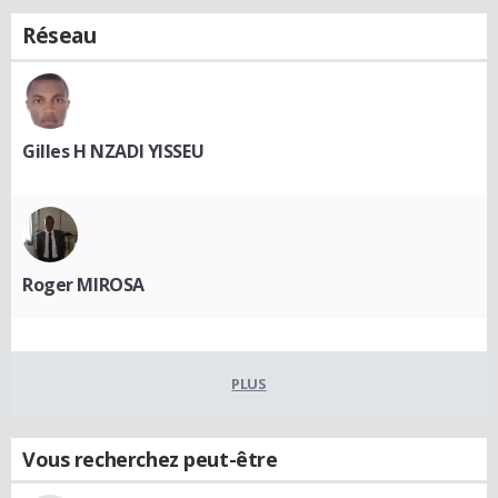
Réseau
Gilles H NZADI YISSEU
Roger MIROSA
PLUS
Vous recherchez peut-être