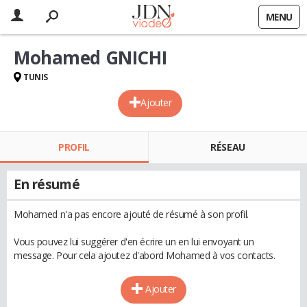
MENU
Mohamed GNICHI
TUNIS
Ajouter
PROFIL
RÉSEAU
En résumé
Mohamed n'a pas encore ajouté de résumé à son profil.
Vous pouvez lui suggérer d'en écrire un en lui envoyant un
message. Pour cela ajoutez d'abord Mohamed à vos contacts.
Ajouter