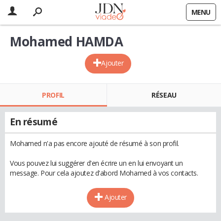
MENU
Mohamed HAMDA
Ajouter
PROFIL
RÉSEAU
En résumé
Mohamed n'a pas encore ajouté de résumé à son profil.
Vous pouvez lui suggérer d'en écrire un en lui envoyant un
message. Pour cela ajoutez d'abord Mohamed à vos contacts.
Ajouter