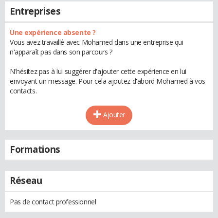
Entreprises
Une expérience absente ?
Vous avez travaillé avec Mohamed dans une entreprise qui
n'apparaît pas dans son parcours ?
N'hésitez pas à lui suggérer d'ajouter cette expérience en lui
envoyant un message. Pour cela ajoutez d'abord Mohamed à vos
contacts.
Ajouter
Formations
Réseau
Pas de contact professionnel