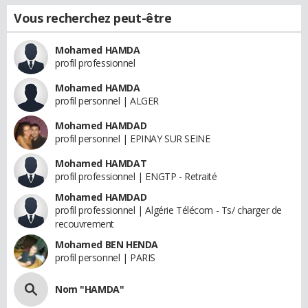
Vous recherchez peut-être
Mohamed HAMDA
profil professionnel
Mohamed HAMDA
profil personnel | ALGER
Mohamed HAMDAD
profil personnel | EPINAY SUR SEINE
Mohamed HAMDAT
profil professionnel | ENGTP - Retraité
Mohamed HAMDAD
profil professionnel | Algérie Télécom - Ts/ charger de
recouvrement
Mohamed BEN HENDA
profil personnel | PARIS
Nom "HAMDA"