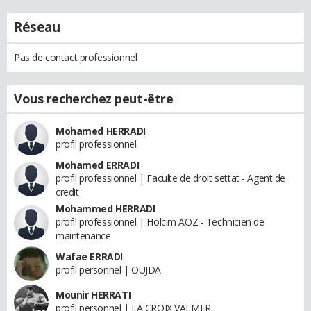
Réseau
Pas de contact professionnel
Vous recherchez peut-être
Mohamed HERRADI
profil professionnel
Mohamed ERRADI
profil professionnel | Faculte de droit settat - Agent de
credit
Mohammed HERRADI
profil professionnel | Holcim AOZ - Technicien de
maintenance
Wafae ERRADI
profil personnel | OUJDA
Mounir HERRATI
profil personnel | LA CROIX VALMER