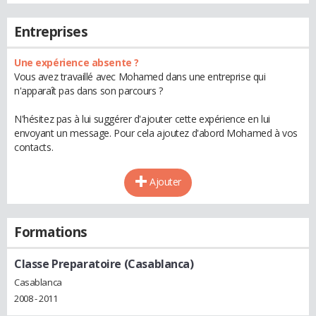
Entreprises
Une expérience absente ?
Vous avez travaillé avec Mohamed dans une entreprise qui
n'apparaît pas dans son parcours ?
N'hésitez pas à lui suggérer d'ajouter cette expérience en lui
envoyant un message. Pour cela ajoutez d'abord Mohamed à vos
contacts.
Ajouter
Formations
Classe Preparatoire (Casablanca)
Casablanca
2008 - 2011