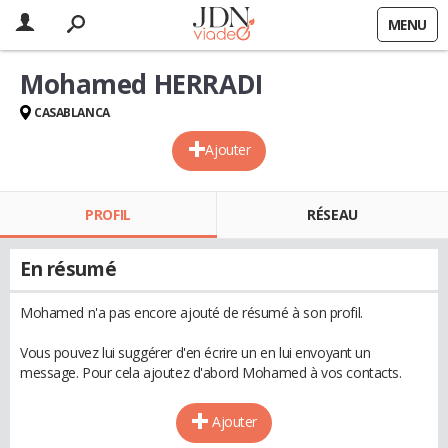
MENU
Mohamed HERRADI
CASABLANCA
Ajouter
PROFIL
RÉSEAU
En résumé
Mohamed n'a pas encore ajouté de résumé à son profil.
Vous pouvez lui suggérer d'en écrire un en lui envoyant un
message. Pour cela ajoutez d'abord Mohamed à vos contacts.
Ajouter