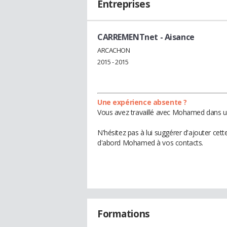
Entreprises
CARREMENTnet
- Aisance
ARCACHON
2015 - 2015
Une expérience absente ?
Vous avez travaillé avec Mohamed dans un
N'hésitez pas à lui suggérer d'ajouter cet
d'abord Mohamed à vos contacts.
Formations