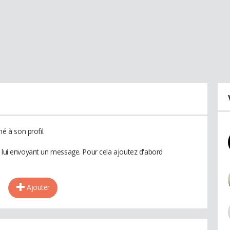
 à son profil.
n lui envoyant un message. Pour cela ajoutez d'abord
Ajouter