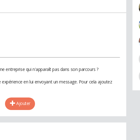
e entreprise qui n'apparaît pas dans son parcours ?
te expérience en lui envoyant un message. Pour cela ajoutez
Ajouter