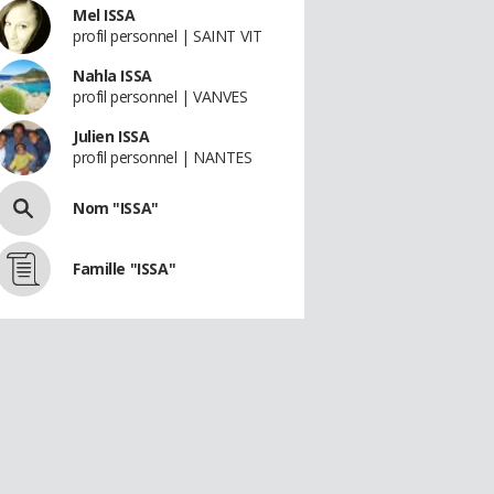
Mel ISSA
profil personnel | SAINT VIT
Nahla ISSA
profil personnel | VANVES
Julien ISSA
profil personnel | NANTES
Nom "ISSA"
Famille "ISSA"