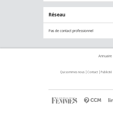
Réseau
Pas de contact professionnel
Annuaire
Qui sommes nous
Contact
Publicité