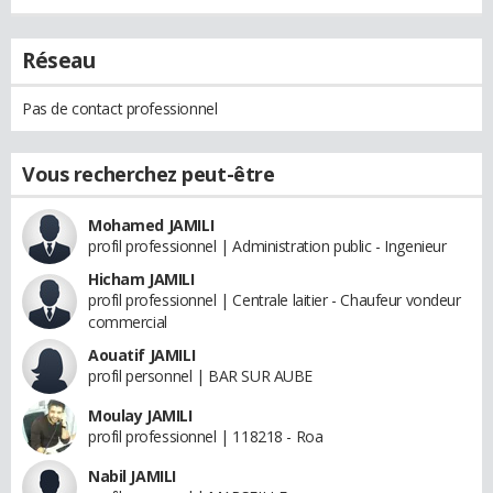
Réseau
Pas de contact professionnel
Vous recherchez peut-être
Mohamed JAMILI
profil professionnel | Administration public - Ingenieur
Hicham JAMILI
profil professionnel | Centrale laitier - Chaufeur vondeur
commercial
Aouatif JAMILI
profil personnel | BAR SUR AUBE
Moulay JAMILI
profil professionnel | 118218 - Roa
Nabil JAMILI