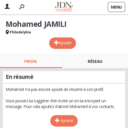
MENU
Mohamed JAMILI
Philadelphia
Ajouter
PROFIL
RÉSEAU
En résumé
Mohamed n'a pas encore ajouté de résumé à son profil.
Vous pouvez lui suggérer d'en écrire un en lui envoyant un
message. Pour cela ajoutez d'abord Mohamed à vos contacts.
Ajouter