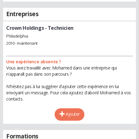
Entreprises
Crown Holdings
- Technicien
Philadelphia
2010 - maintenant
Une expérience absente ?
Vous avez travaillé avec Mohamed dans une entreprise qui
n'apparaît pas dans son parcours ?
N'hésitez pas à lui suggérer d'ajouter cette expérience en lui
envoyant un message. Pour cela ajoutez d'abord Mohamed à vos
contacts.
Ajouter
Formations