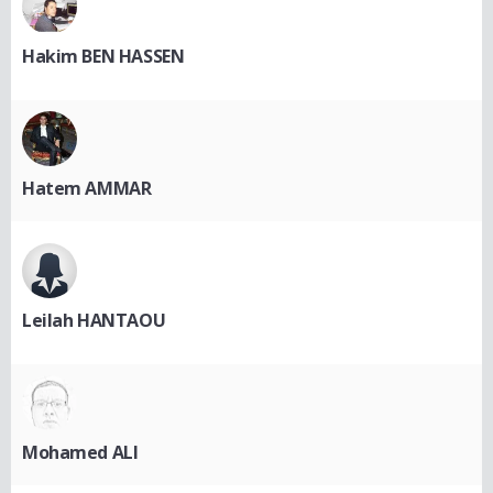
Hakim BEN HASSEN
Hatem AMMAR
Leilah HANTAOU
Mohamed ALI