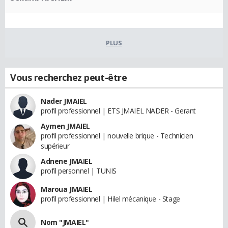
PLUS
Vous recherchez peut-être
Nader JMAIEL
profil professionnel | ETS JMAIEL NADER - Gerant
Aymen JMAIEL
profil professionnel | nouvelle brique - Technicien
supérieur
Adnene JMAIEL
profil personnel | TUNIS
Maroua JMAIEL
profil professionnel | Hilel mécanique - Stage
Nom "JMAIEL"