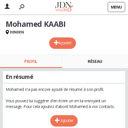
MENU
Mohamed KAABI
DENDEN
Ajouter
PROFIL
RÉSEAU
En résumé
Mohamed n'a pas encore ajouté de résumé à son profil.
Vous pouvez lui suggérer d'en écrire un en lui envoyant un
message. Pour cela ajoutez d'abord Mohamed à vos contacts.
Ajouter