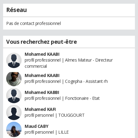
Réseau
Pas de contact professionnel
Vous recherchez peut-être
Mohamed KAABI
profil professionnel | Almes Mateur - Directeur
commercial
Mohamed KAABI
profil professionnel | Cogepha - Assistant rh
Mohamed KABBI
profil professionnel | Fonctionaire - Etat
Mohamed KAFI
profil personnel | TOUGGOURT
Maud CABY
profil personnel | LILLE