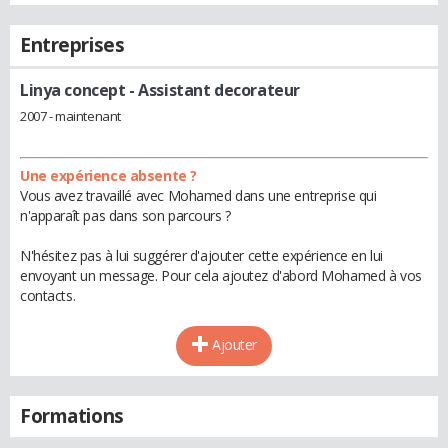
Entreprises
Linya concept
- Assistant decorateur
2007 - maintenant
Une expérience absente ?
Vous avez travaillé avec Mohamed dans une entreprise qui
n'apparaît pas dans son parcours ?
N'hésitez pas à lui suggérer d'ajouter cette expérience en lui
envoyant un message. Pour cela ajoutez d'abord Mohamed à vos
contacts.
Ajouter
Formations