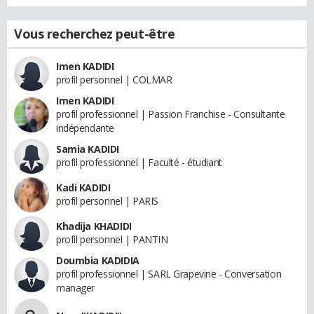
Vous recherchez peut-être
Imen KADIDI
profil personnel | COLMAR
Imen KADIDI
profil professionnel | Passion Franchise - Consultante
indépendante
Samia KADIDI
profil professionnel | Faculté - étudiant
Kadi KADIDI
profil personnel | PARIS
Khadija KHADIDI
profil personnel | PANTIN
Doumbia KADIDIA
profil professionnel | SARL Grapevine - Conversation
manager