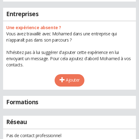
Entreprises
Une expérience absente ?
Vous avez travaillé avec Mohamed dans une entreprise qui
n'apparaît pas dans son parcours ?
N'hésitez pas à lui suggérer d'ajouter cette expérience en lui
envoyant un message. Pour cela ajoutez d'abord Mohamed à vos
contacts.
Ajouter
Formations
Réseau
Pas de contact professionnel