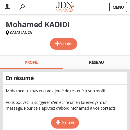
MENU
Mohamed KADIDI
CASABLANCA
Ajouter
PROFIL
RÉSEAU
En résumé
Mohamed n'a pas encore ajouté de résumé à son profil.
Vous pouvez lui suggérer d'en écrire un en lui envoyant un
message. Pour cela ajoutez d'abord Mohamed à vos contacts.
Ajouter