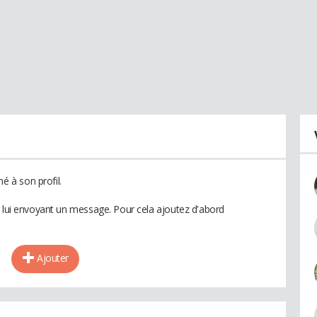
 à son profil.
n lui envoyant un message. Pour cela ajoutez d'abord
Ajouter