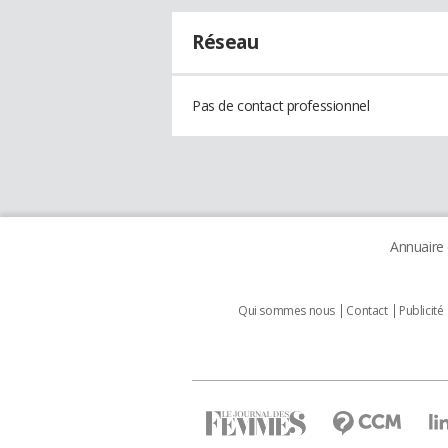
Réseau
Pas de contact professionnel
Annuaire
Qui sommes nous
Contact
Publicité