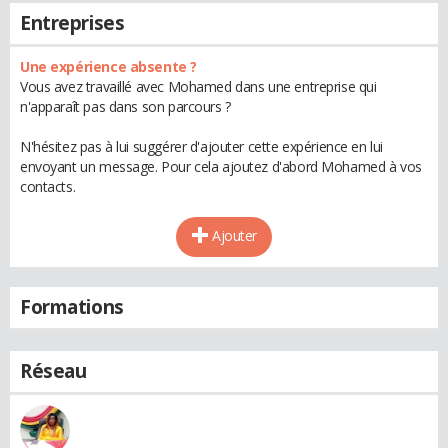
Entreprises
Une expérience absente ?
Vous avez travaillé avec Mohamed dans une entreprise qui
n'apparaît pas dans son parcours ?
N'hésitez pas à lui suggérer d'ajouter cette expérience en lui
envoyant un message. Pour cela ajoutez d'abord Mohamed à vos
contacts.
Ajouter
Formations
Réseau