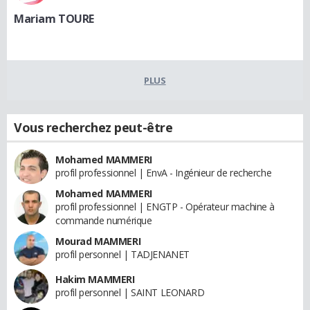
Mariam TOURE
PLUS
Vous recherchez peut-être
Mohamed MAMMERI
profil professionnel | EnvA - Ingénieur de recherche
Mohamed MAMMERI
profil professionnel | ENGTP - Opérateur machine à
commande numérique
Mourad MAMMERI
profil personnel | TADJENANET
Hakim MAMMERI
profil personnel | SAINT LEONARD