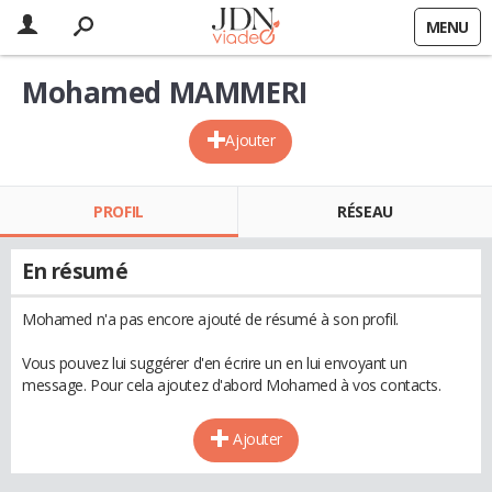
MENU
Mohamed MAMMERI
Ajouter
PROFIL
RÉSEAU
En résumé
Mohamed n'a pas encore ajouté de résumé à son profil.
Vous pouvez lui suggérer d'en écrire un en lui envoyant un
message. Pour cela ajoutez d'abord Mohamed à vos contacts.
Ajouter