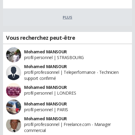
PLUS
Vous recherchez peut-être
Mohamed MANSOUR
profil personnel | STRASBOURG
Mohamed MANSOUR
profil professionnel | Teleperformance - Technicien
support confirmé
Mohamed MANSOUR
profil personnel | LONDRES
Mohamed MANSOUR
profil personnel | PARIS
Mohamed MANSOUR
profil professionnel | Freelance.com - Manager
commercial