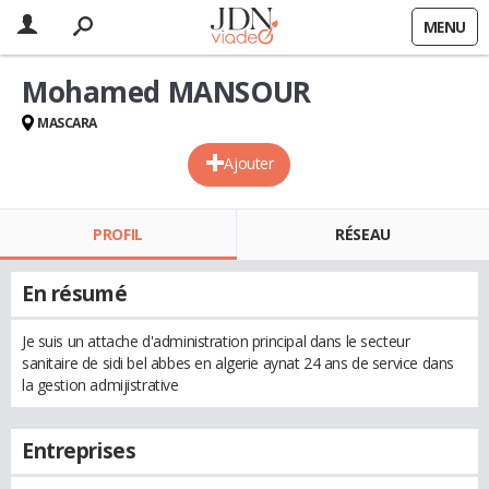
MENU
Mohamed MANSOUR
MASCARA
Ajouter
PROFIL
RÉSEAU
En résumé
Je suis un attache d'administration principal dans le secteur
sanitaire de sidi bel abbes en algerie aynat 24 ans de service dans
la gestion admijistrative
Entreprises