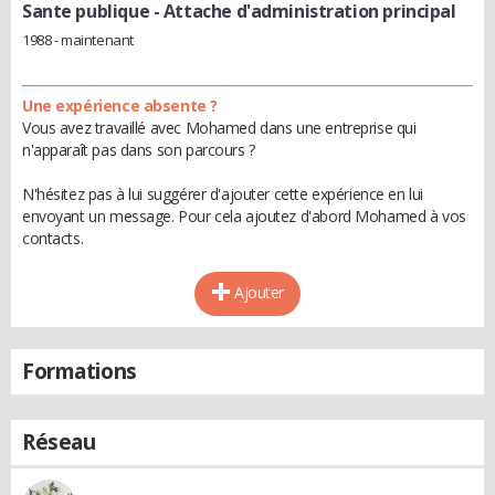
Sante publique
- Attache d'administration principal
1988 - maintenant
Une expérience absente ?
Vous avez travaillé avec Mohamed dans une entreprise qui
n'apparaît pas dans son parcours ?
N'hésitez pas à lui suggérer d'ajouter cette expérience en lui
envoyant un message. Pour cela ajoutez d'abord Mohamed à vos
contacts.
Ajouter
Formations
Réseau