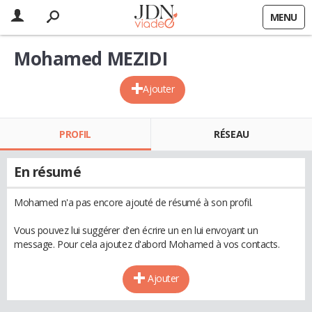
MENU
Mohamed MEZIDI
Ajouter
PROFIL
RÉSEAU
En résumé
Mohamed n'a pas encore ajouté de résumé à son profil.
Vous pouvez lui suggérer d'en écrire un en lui envoyant un
message. Pour cela ajoutez d'abord Mohamed à vos contacts.
Ajouter