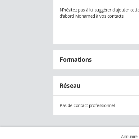
N'hésitez pas à lui suggérer d'ajouter cet
d'abord Mohamed à vos contacts.
Formations
Réseau
Pas de contact professionnel
Annuaire