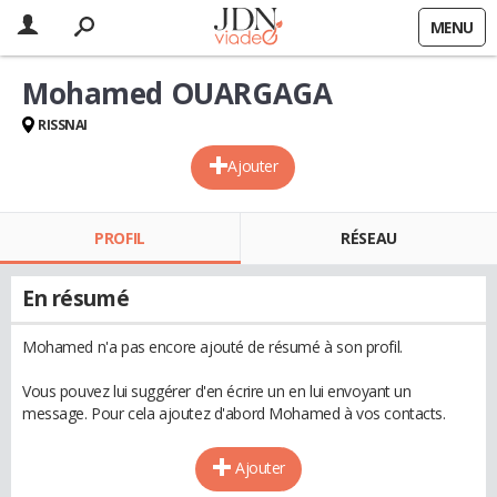
MENU
Mohamed OUARGAGA
RISSNAI
Ajouter
PROFIL
RÉSEAU
En résumé
Mohamed n'a pas encore ajouté de résumé à son profil.
Vous pouvez lui suggérer d'en écrire un en lui envoyant un
message. Pour cela ajoutez d'abord Mohamed à vos contacts.
Ajouter