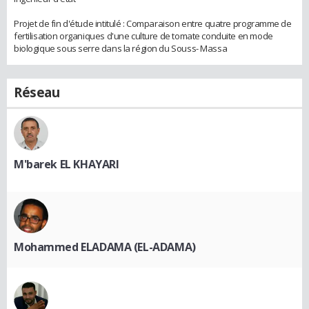
Projet de fin d'étude intitulé : Comparaison entre quatre programme de
fertilisation organiques d'une culture de tomate conduite en mode
biologique sous serre dans la région du Souss- Massa
Réseau
M'barek EL KHAYARI
Mohammed ELADAMA (EL-ADAMA)