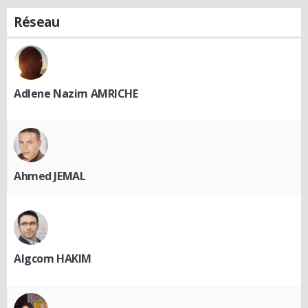
Réseau
Adlene Nazim AMRICHE
Ahmed JEMAL
Algcom HAKIM