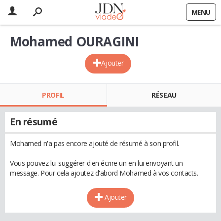
MENU
Mohamed OURAGINI
Ajouter
PROFIL
RÉSEAU
En résumé
Mohamed n'a pas encore ajouté de résumé à son profil.
Vous pouvez lui suggérer d'en écrire un en lui envoyant un
message. Pour cela ajoutez d'abord Mohamed à vos contacts.
Ajouter