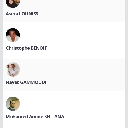
Asma LOUNISSI
Christophe BENOIT
Hayet GAMMOUDI
Mohamed Amine SELTANA