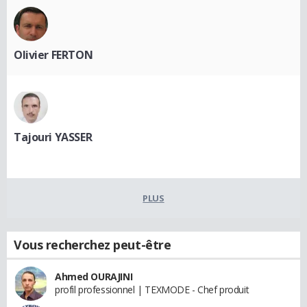
Olivier FERTON
Tajouri YASSER
PLUS
Vous recherchez peut-être
Ahmed OURAJINI
profil professionnel | TEXMODE - Chef produit