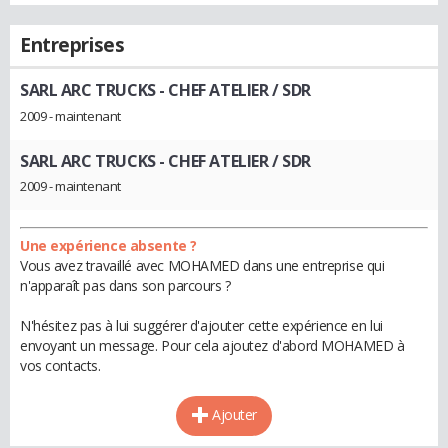
Entreprises
SARL ARC TRUCKS
- CHEF ATELIER / SDR
2009 - maintenant
SARL ARC TRUCKS
- CHEF ATELIER / SDR
2009 - maintenant
Une expérience absente ?
Vous avez travaillé avec MOHAMED dans une entreprise qui
n'apparaît pas dans son parcours ?
N'hésitez pas à lui suggérer d'ajouter cette expérience en lui
envoyant un message. Pour cela ajoutez d'abord MOHAMED à
vos contacts.
Ajouter