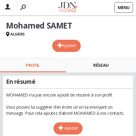
MENU
Mohamed SAMET
ALGIERS
Ajouter
PROFIL
RÉSEAU
En résumé
MOHAMED n'a pas encore ajouté de résumé à son profil.
Vous pouvez lui suggérer d'en écrire un en lui envoyant un
message. Pour cela ajoutez d'abord MOHAMED à vos contacts.
Ajouter