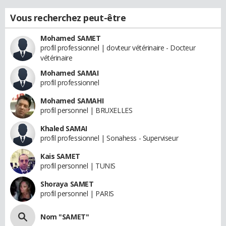
Vous recherchez peut-être
Mohamed SAMET
profil professionnel | dovteur vétérinaire - Docteur
vétérinaire
Mohamed SAMAI
profil professionnel
Mohamed SAMAHI
profil personnel | BRUXELLES
Khaled SAMAI
profil professionnel | Sonahess - Superviseur
Kais SAMET
profil personnel | TUNIS
Shoraya SAMET
profil personnel | PARIS
Nom "SAMET"